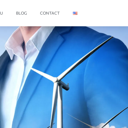
IU
BLOG
CONTACT