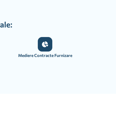
ale:
Mediere Contracte Furnizare