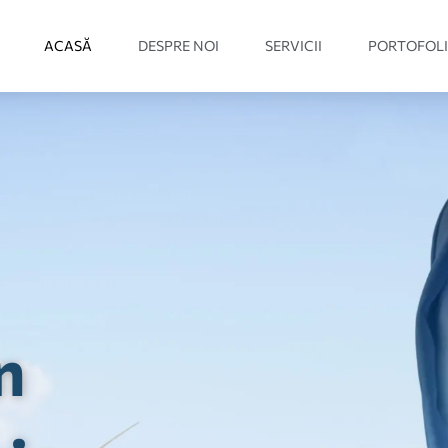
ACASĂ
DESPRE NOI
SERVICII
PORTOFOL
n